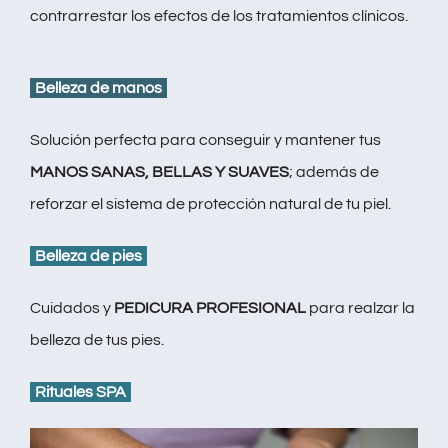
contrarrestar los efectos de los tratamientos clínicos.
Belleza de manos
Solución perfecta para conseguir y mantener tus
MANOS SANAS, BELLAS Y SUAVES
; además de
reforzar el sistema de protección natural de tu piel.
Belleza de pies
Cuidados y
PEDICURA PROFESIONAL
para realzar la
belleza de tus pies.
Rituales SPA