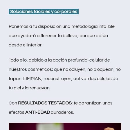
Soluciones faciales y corporales
Ponemos a tu disposición una metodología infalible
que ayudará a florecer tu belleza, porque actúa
desde el interior.
Todo ello, debido a la acción profunda-celular de
nuestros cosméticos; que no ocluyen, no bloquean, no
tapan. LIMPIAN, reconstruyen, activan las células de
tu piel y la renuevan.
Con
RESULTADOS TESTADOS
; te garantizan unos
efectos
ANTI-EDAD
duraderos.