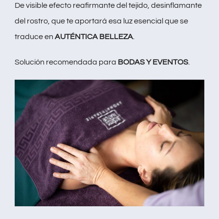
De visible efecto reafirmante del tejido, desinflamante
del rostro, que te aportará esa luz esencial que se
traduce en
AUTÉNTICA BELLEZA
.
Solución recomendada para
BODAS Y EVENTOS
.