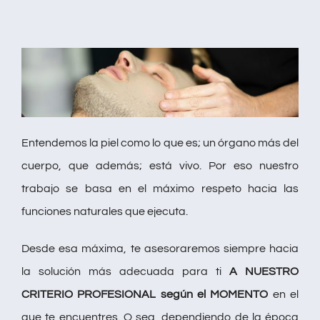
Entendemos la piel como lo que es; un órgano más del
cuerpo, que además; está vivo. Por eso nuestro
trabajo se basa en el máximo respeto hacia las
funciones naturales que ejecuta.
Desde esa máxima, te asesoraremos siempre hacia
la solución más adecuada para ti
A NUESTRO
CRITERIO PROFESIONAL según el MOMENTO
en el
que te encuentres. O sea, dependiendo de la época