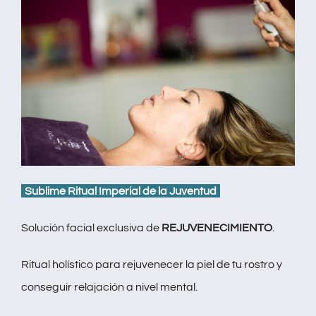
Sublime Ritual Imperial de la Juventud
Solución facial exclusiva de
REJUVENECIMIENTO
.
Ritual holístico para rejuvenecer la piel de tu rostro y
conseguir relajación a nivel mental.