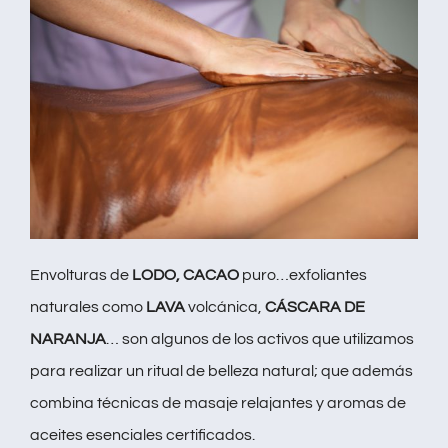
Envolturas de
LODO, CACAO
puro…exfoliantes
naturales como
LAVA
volcánica,
CÁSCARA DE
NARANJA
… son algunos de los activos que utilizamos
para realizar un ritual de belleza natural; que además
combina técnicas de masaje relajantes y aromas de
aceites esenciales certificados.