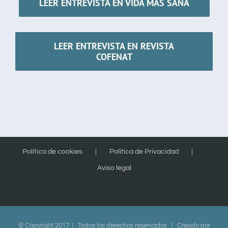
LEER ENTREVISTA EN VIDA MÁS SANA
LEER ENTREVISTA EN REVISTA
COFENAT
Política de cookies
Política de Privacidad
Aviso legal
© Copyright 2017 | Todos los derechos reservados | Creado por