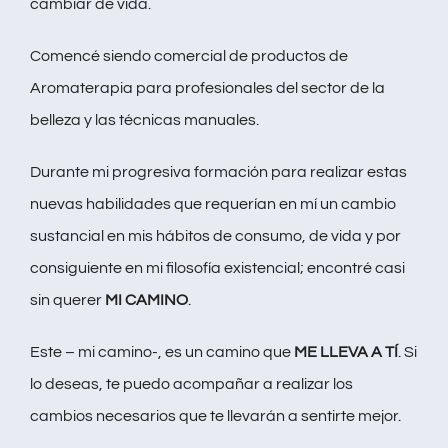
cambiar de vida.
Comencé siendo comercial de productos de
Aromaterapia para profesionales del sector de la
belleza y las técnicas manuales.
Durante mi progresiva formación para realizar estas
nuevas habilidades que requerían en mí un cambio
sustancial en mis hábitos de consumo, de vida y por
consiguiente en mi filosofía existencial; encontré casi
sin querer
MI CAMINO
.
Este – mi camino-, es un camino que
ME LLEVA A TÍ
. Si
lo deseas, te puedo acompañar a realizar los
cambios necesarios que te llevarán a sentirte mejor.