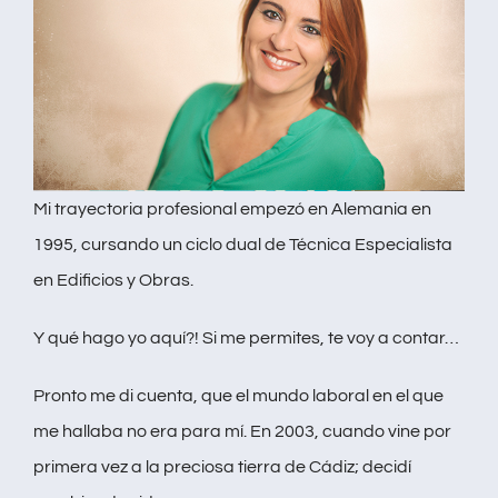
Mi trayectoria profesional empezó en Alemania en
1995, cursando un ciclo dual de Técnica Especialista
en Edificios y Obras.
Y qué hago yo aquí?! Si me permites, te voy a contar…
Pronto me di cuenta, que el mundo laboral en el que
me hallaba no era para mí. En 2003, cuando vine por
primera vez a la preciosa tierra de Cádiz; decidí