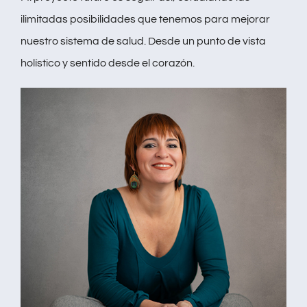
ilimitadas posibilidades que tenemos para mejorar
nuestro sistema de salud. Desde un punto de vista
holístico y sentido desde el corazón.