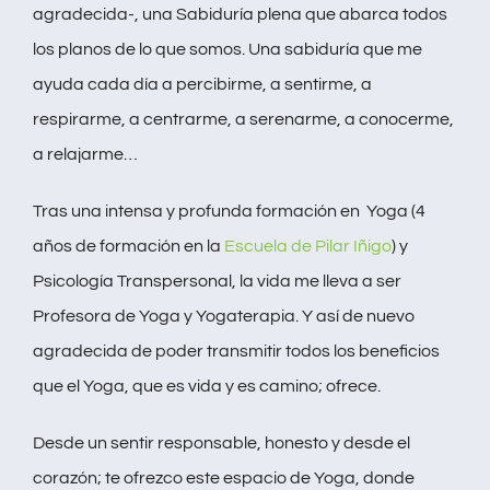
agradecida-, una Sabiduría plena que abarca todos
los planos de lo que somos. Una sabiduría que me
ayuda cada día a percibirme, a sentirme, a
respirarme, a centrarme, a serenarme, a conocerme,
a relajarme…
Tras una intensa y profunda formación en Yoga (4
años de formación en la
Escuela de Pilar Iñigo
) y
Psicología Transpersonal, la vida me lleva a ser
Profesora de Yoga y Yogaterapia. Y así de nuevo
agradecida de poder transmitir todos los beneficios
que el Yoga, que es vida y es camino; ofrece.
Desde un sentir responsable, honesto y desde el
corazón; te ofrezco este espacio de Yoga, donde