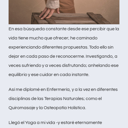
En esa búsqueda constante desde ese percibir que la
vida tiene mucho que ofrecer; he caminado
experienciando diferentes propuestas. Todo ello sin
dejar en cada paso de reconocerme. Investigando, a
veces sufriendo y a veces disfrutando; anhelando ese
equilibrio y ese cuidar en cada instante.
Así me diplomé en Enfermería, y a la vez en diferentes
disciplinas de las Terapias Naturales; como el
Quiromasaje y la Osteopatía Holística.
Llegó el Yoga a mi vida -y estaré eternamente