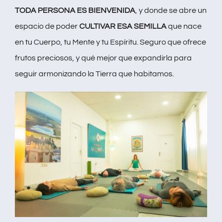
TODA PERSONA ES BIENVENIDA
, y donde se abre un
espacio de poder
CULTIVAR ESA SEMILLA
que nace
en tu Cuerpo, tu Mente y tu Espíritu. Seguro que ofrece
frutos preciosos, y qué mejor que expandirla para
seguir armonizando la Tierra que habitamos.