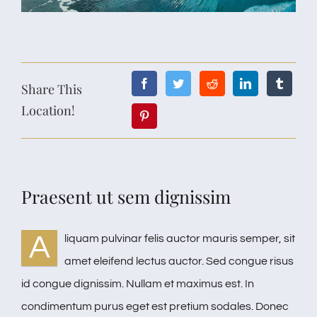
Share This
Location!
Praesent ut sem dignissim
A
liquam pulvinar felis auctor mauris semper, sit
amet eleifend lectus auctor. Sed congue risus
id congue dignissim. Nullam et maximus est. In
condimentum purus eget est pretium sodales. Donec