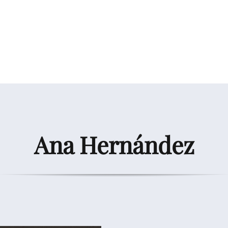
Ana Hernández