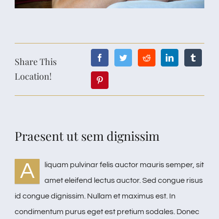
Share This
Location!
Praesent ut sem dignissim
A
liquam pulvinar felis auctor mauris semper, sit
amet eleifend lectus auctor. Sed congue risus
id congue dignissim. Nullam et maximus est. In
condimentum purus eget est pretium sodales. Donec