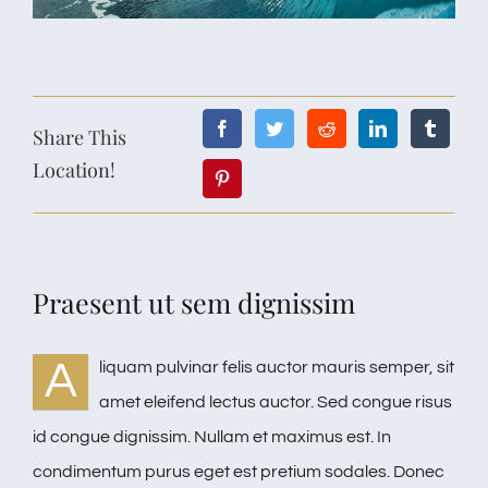
Share This
Location!
Praesent ut sem dignissim
A
liquam pulvinar felis auctor mauris semper, sit
amet eleifend lectus auctor. Sed congue risus
id congue dignissim. Nullam et maximus est. In
condimentum purus eget est pretium sodales. Donec